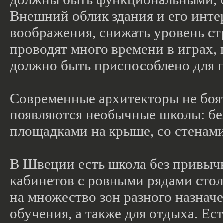
Внешний облик здания и его инт
воображения, снижать уровень ст
проводят много времени в играх, 
должно быть приспособлено для 
Современные архитекторы не боя
появляются необычные школы: без
площадками на крыше, со стенам
В Швеции есть школа без привычн
кабинетов с ровными рядами стол
на множество зон разного назнач
обучения, а также для отдыха. Ест