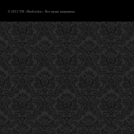
© 2013 ТМ «Biedronka». Все права защищены.