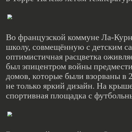
Во французской коммуне Ла-Курн
школу, совмещённую с детским са
оптимистичная расцветка оживляе
был эпицентром войны предмести
домов, которые были взорваны в 
не только яркий дизайн. На крыш
спортивная площадка с футбольн