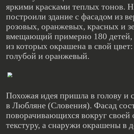
яркими красками теплых тонов. 
построили здание с фасадом из 
розовых, оранжевых, красных и з
вмещающий примерно 180 детей, 
из которых окрашена в свой цвет:
голубой и оранжевый.
Похожая идея пришла в голову и с
в Любляне (Словения). Фасад сос
поворачивающихся вокруг своей 
текстуру, а снаружи окрашены в 