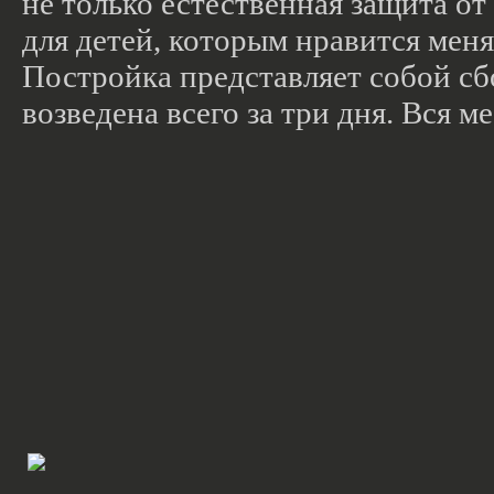
не только естественная защита от
для детей, которым нравится мен
Постройка представляет собой с
возведена всего за три дня. Вся м