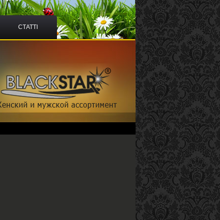
СТАТТІ