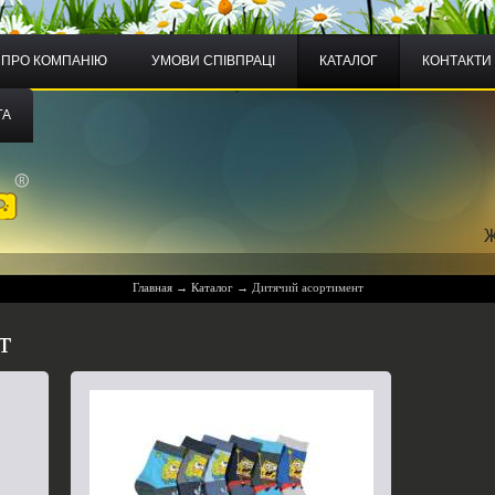
ПРО КОМПАНІЮ
УМОВИ СПІВПРАЦІ
КАТАЛОГ
КОНТАКТИ
ГА
Главная
→
Каталог
→
Дитячий асортимент
т