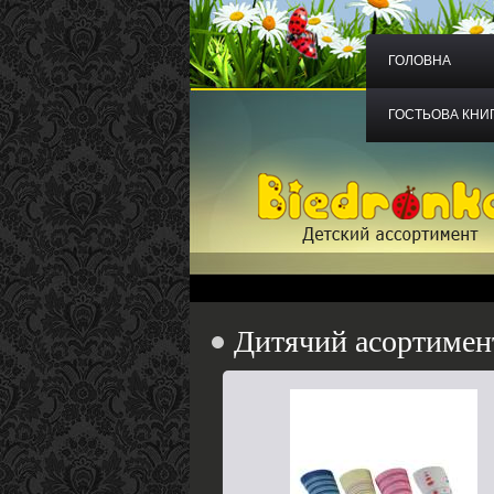
ГОЛОВНА
ГОСТЬОВА КНИ
Дитячий асортимен