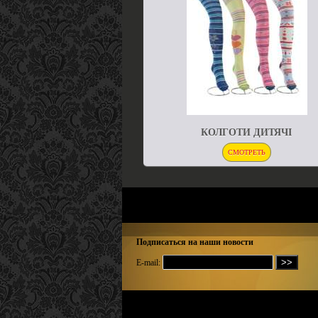
КОЛГОТИ ДИТЯЧІ
СМОТРЕТЬ
Подписаться на наши новости
E-mail: