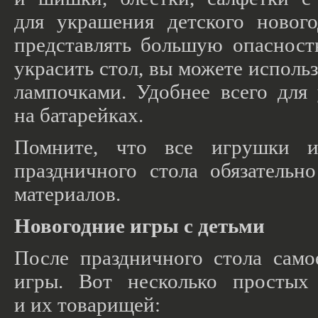
для украшения детского новог
представлять большую опасност
украсить стол, вы можете исполь
лампочками. Удобнее всего для
на батарейках.
Помните, что все игрушки и
праздничного стола обязатель
материалов.
Новогодние игры с детьми
После праздничного стола само
игры. Вот несколько простых 
и их товарищей: