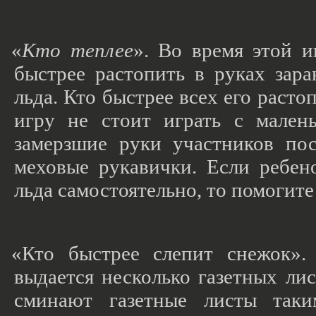
«
Кто теплее
». Во время этой и
быстрее растопить в руках зар
льда. Кто быстрее всех его расто
игру не стоит играть с мален
замерзшие руки участников по
меховые рукавички. Если ребен
льда самостоятельно, то помогите 
«Кто
быстрее слепит снежок».
выдается несколько газетных ли
сминают газетные листы таки