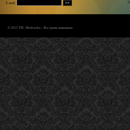
Г
E-mail:
© 2013 ТМ «Biedronka». Все права защищены.