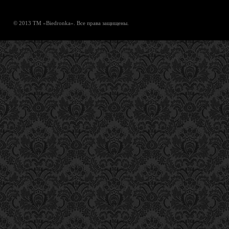
© 2013 ТМ «Biedronka». Все права защищены.