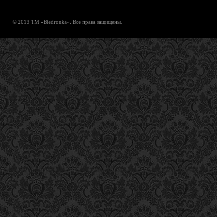
© 2013 ТМ «Biedronka». Все права защищены.