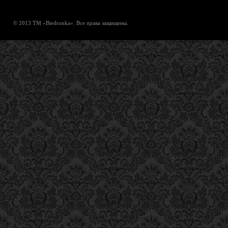
© 2013 ТМ «Biedronka». Все права защищены.