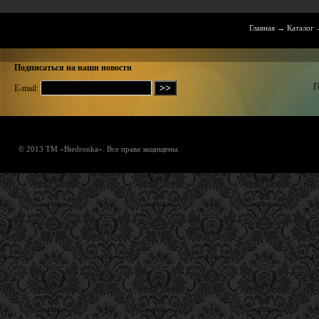
Главная
→
Каталог
Подписаться на наши новости
Г
E-mail:
© 2013 ТМ «Biedronka». Все права защищены.