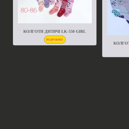
КОЛГОТИ ДИТЯЧІ LK-550 GIRL
ПОДРОБНЕЕ
КОЛГОТ