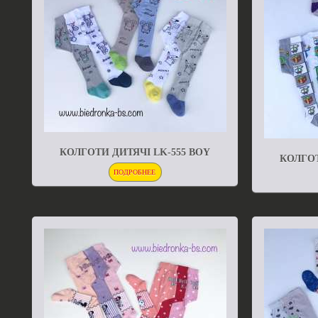
КОЛГОТИ ДИТЯЧІ LK-555 BOY
КОЛГОТ
ПОДРОБНЕЕ